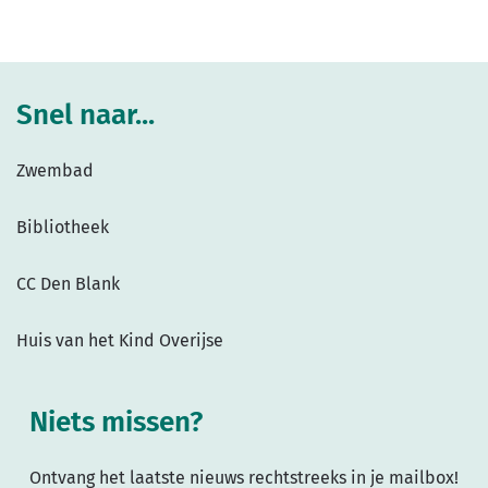
Snel naar...
Zwembad
Bibliotheek
CC Den Blank
Huis van het Kind Overijse
Niets missen?
Ontvang het laatste nieuws rechtstreeks in je mailbox!