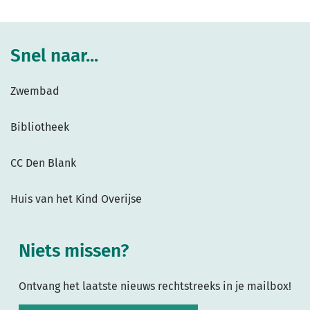
Snel naar...
Zwembad
Bibliotheek
CC Den Blank
Huis van het Kind Overijse
Niets missen?
Ontvang het laatste nieuws rechtstreeks in je mailbox!