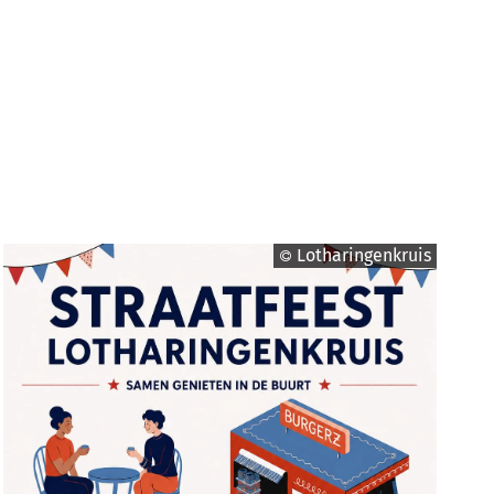
Lotharingenkruis