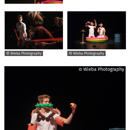
Wieba Photography
Wieba Photography
Wieba Photography