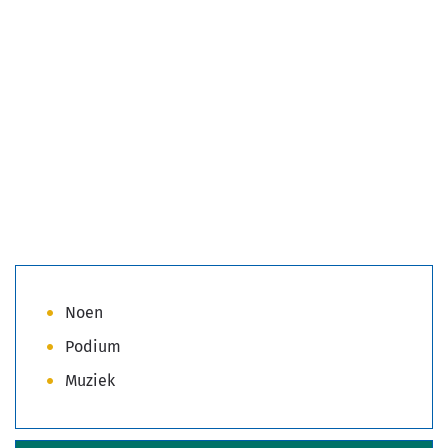
Noen
Podium
Muziek