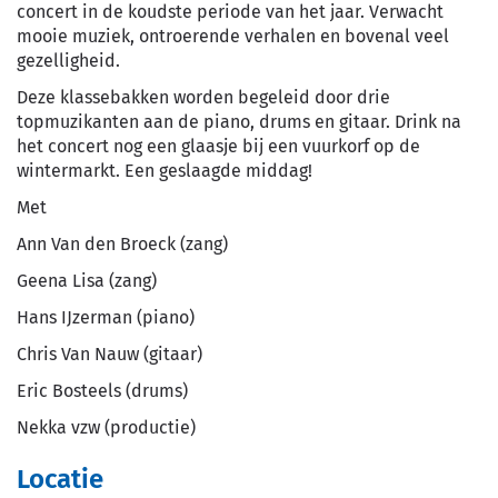
concert in de koudste periode van het jaar. Verwacht
mooie muziek, ontroerende verhalen en bovenal veel
gezelligheid.
Deze klassebakken worden begeleid door drie
topmuzikanten aan de piano, drums en gitaar. Drink na
het concert nog een glaasje bij een vuurkorf op de
wintermarkt. Een geslaagde middag!
Met
Ann Van den Broeck (zang)
Geena Lisa (zang)
Hans IJzerman (piano)
Chris Van Nauw (gitaar)
Eric Bosteels (drums)
Nekka vzw (productie)
Locatie