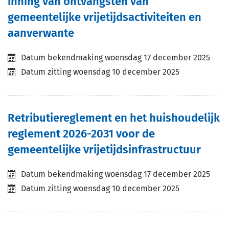
inning van ontvangsten van
gemeentelijke vrijetijdsactiviteiten en
aanverwante
Datum bekendmaking
woensdag 17 december 2025
Datum zitting
woensdag 10 december 2025
Retributiereglement en het huishoudelijk
reglement 2026-2031 voor de
gemeentelijke vrijetijdsinfrastructuur
Datum bekendmaking
woensdag 17 december 2025
Datum zitting
woensdag 10 december 2025