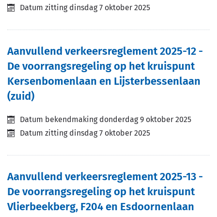
Datum zitting
dinsdag 7 oktober 2025
Aanvullend verkeersreglement 2025-12 -
De voorrangsregeling op het kruispunt
Kersenbomenlaan en Lijsterbessenlaan
(zuid)
Datum bekendmaking
donderdag 9 oktober 2025
Datum zitting
dinsdag 7 oktober 2025
Aanvullend verkeersreglement 2025-13 -
De voorrangsregeling op het kruispunt
Vlierbeekberg, F204 en Esdoornenlaan