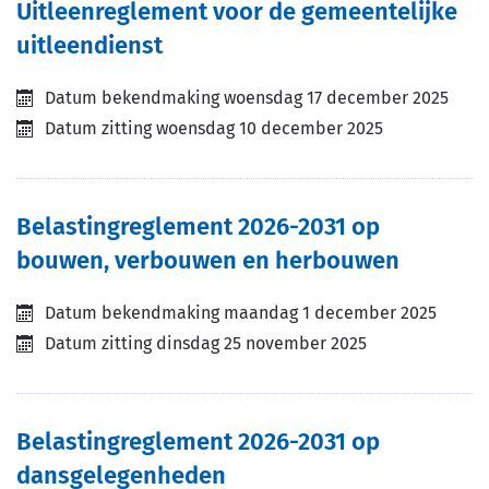
Uitleenreglement voor de gemeentelijke
uitleendienst
Datum bekendmaking
woensdag 17 december 2025
Datum zitting
woensdag 10 december 2025
Belastingreglement 2026-2031 op
bouwen, verbouwen en herbouwen
Datum bekendmaking
maandag 1 december 2025
Datum zitting
dinsdag 25 november 2025
Belastingreglement 2026-2031 op
dansgelegenheden