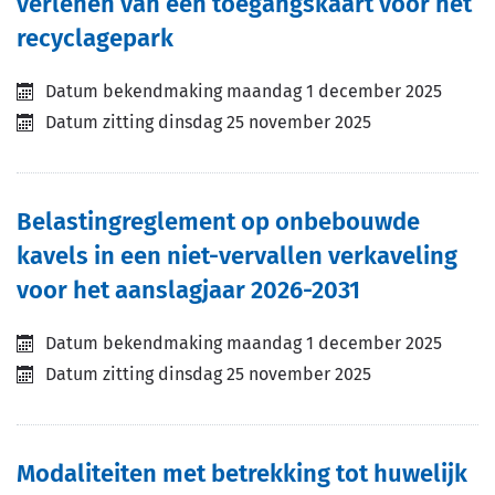
verlenen van een toegangskaart voor het
recyclagepark
Datum bekendmaking
maandag 1 december 2025
Datum zitting
dinsdag 25 november 2025
Belastingreglement op onbebouwde
kavels in een niet-vervallen verkaveling
voor het aanslagjaar 2026-2031
Datum bekendmaking
maandag 1 december 2025
Datum zitting
dinsdag 25 november 2025
Modaliteiten met betrekking tot huwelijk