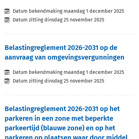
Datum bekendmaking
maandag 1 december 2025
Datum zitting
dinsdag 25 november 2025
Belastingreglement 2026-2031 op de
aanvraag van omgevingsvergunningen
Datum bekendmaking
maandag 1 december 2025
Datum zitting
dinsdag 25 november 2025
Belastingreglement 2026-2031 op het
parkeren in een zone met beperkte
parkeertijd (blauwe zone) en op het
parkeren op plaatsen waar door middel