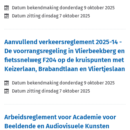
Datum bekendmaking
donderdag 9 oktober 2025
Datum zitting
dinsdag 7 oktober 2025
Aanvullend verkeersreglement 2025-14 -
De voorrangsregeling in Vlierbeekberg en
fietssnelweg F204 op de kruispunten met
Keizerlaan, Brabandtlaan en Vliertjeslaan
Datum bekendmaking
donderdag 9 oktober 2025
Datum zitting
dinsdag 7 oktober 2025
Arbeidsreglement voor Academie voor
Beeldende en Audiovisuele Kunsten