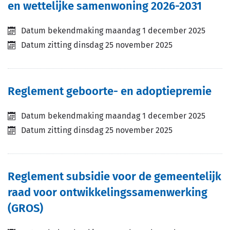
en wettelijke samenwoning 2026-2031
Datum bekendmaking
maandag 1 december 2025
Datum zitting
dinsdag 25 november 2025
Reglement geboorte- en adoptiepremie
Datum bekendmaking
maandag 1 december 2025
Datum zitting
dinsdag 25 november 2025
Reglement subsidie voor de gemeentelijk
raad voor ontwikkelingssamenwerking
(GROS)