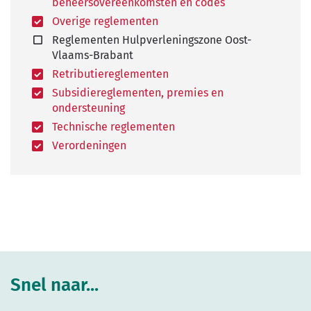
beheersovereenkomsten en codes
Overige reglementen
Reglementen Hulpverleningszone Oost-
Vlaams-Brabant
Retributiereglementen
Subsidiereglementen, premies en
ondersteuning
Technische reglementen
Verordeningen
Snel naar...