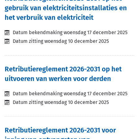
gebruik van elektriciteitsinstallaties en
het verbruik van elektriciteit
Datum bekendmaking
woensdag 17 december 2025
Datum zitting
woensdag 10 december 2025
Retributiereglement 2026-2031 op het
uitvoeren van werken voor derden
Datum bekendmaking
woensdag 17 december 2025
Datum zitting
woensdag 10 december 2025
Retributiereglement 2026-2031 voor