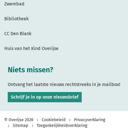
Zwembad
Bibliotheek
CC Den Blank
Huis van het Kind Overijse
Niets missen?
Ontvang het laatste nieuws rechtstreeks in je mailbox!
Schrijf je in op onze nieuwsbrief
© Overijse 2026
Cookiebeleid
Privacyverklaring
Sitemap
Toegankelijkheidsverklaring