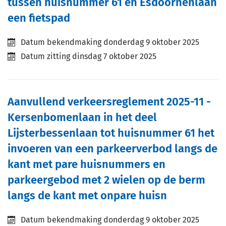
tussen huisnummer 61 en Esdoornenlaan
een fietspad
Datum bekendmaking
donderdag 9 oktober 2025
Datum zitting
dinsdag 7 oktober 2025
Aanvullend verkeersreglement 2025-11 -
Kersenbomenlaan in het deel
Lijsterbessenlaan tot huisnummer 61 het
invoeren van een parkeerverbod langs de
kant met pare huisnummers en
parkeergebod met 2 wielen op de berm
langs de kant met onpare huisn
Datum bekendmaking
donderdag 9 oktober 2025