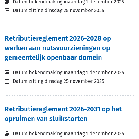
Datum bekendmaking
maandag 1 december 2025
Datum zitting
dinsdag 25 november 2025
Retributiereglement 2026-2028 op
werken aan nutsvoorzieningen op
gemeentelijk openbaar domein
Datum bekendmaking
maandag 1 december 2025
Datum zitting
dinsdag 25 november 2025
Retributiereglement 2026-2031 op het
opruimen van sluikstorten
Datum bekendmaking
maandag 1 december 2025