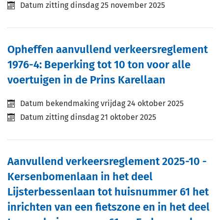
Datum zitting
dinsdag 25 november 2025
Opheffen aanvullend verkeersreglement
1976-4: Beperking tot 10 ton voor alle
voertuigen in de Prins Karellaan
Datum bekendmaking
vrijdag 24 oktober 2025
Datum zitting
dinsdag 21 oktober 2025
Aanvullend verkeersreglement 2025-10 -
Kersenbomenlaan in het deel
Lijsterbessenlaan tot huisnummer 61 het
inrichten van een fietszone en in het deel