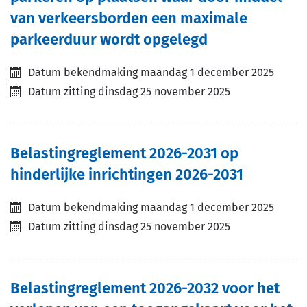
van verkeersborden een maximale
parkeerduur wordt opgelegd
Datum bekendmaking
maandag 1 december 2025
Datum zitting
dinsdag 25 november 2025
Belastingreglement 2026-2031 op
hinderlijke inrichtingen 2026-2031
Datum bekendmaking
maandag 1 december 2025
Datum zitting
dinsdag 25 november 2025
Belastingreglement 2026-2032 voor het