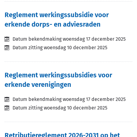
Reglement werkingssubsidie voor
erkende dorps- en adviesraden
Datum bekendmaking
woensdag 17 december 2025
Datum zitting
woensdag 10 december 2025
Reglement werkingssubsidies voor
erkende verenigingen
Datum bekendmaking
woensdag 17 december 2025
Datum zitting
woensdag 10 december 2025
Retributiereglement 2026-2031 op het