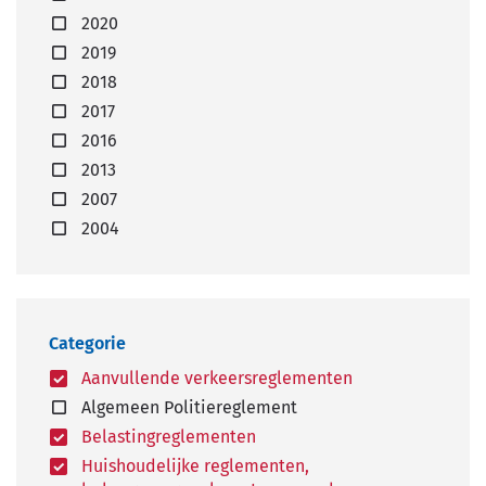
2020
2019
2018
2017
2016
2013
2007
2004
Categorie
Aanvullende verkeersreglementen
Algemeen Politiereglement
Belastingreglementen
Huishoudelijke reglementen,