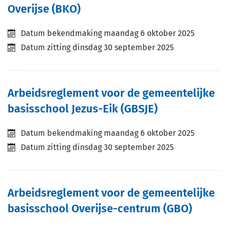
Overijse (BKO)
Datum bekendmaking
maandag 6 oktober 2025
Datum zitting
dinsdag 30 september 2025
Arbeidsreglement voor de gemeentelijke
basisschool Jezus-Eik (GBSJE)
Datum bekendmaking
maandag 6 oktober 2025
Datum zitting
dinsdag 30 september 2025
Arbeidsreglement voor de gemeentelijke
basisschool Overijse-centrum (GBO)