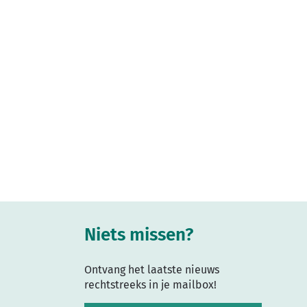
Niets missen?
Ontvang het laatste nieuws
rechtstreeks in je mailbox!