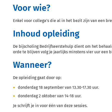
Voor wie?
Enkel voor collega's die al in het bezit zijn van een br
Inhoud opleiding
De bijscholing Bedrijfseerstehulp dient om het behaal
orde te blijven volg je jaarlijks minstens vier uur een b
Wanneer?
De opleiding gaat door op:
donderdag 18 september van 13.30-17.30 uur.
donderdag 2 oktober van 14-18 uur.
Je schrijft je in voor één van deze sessies.