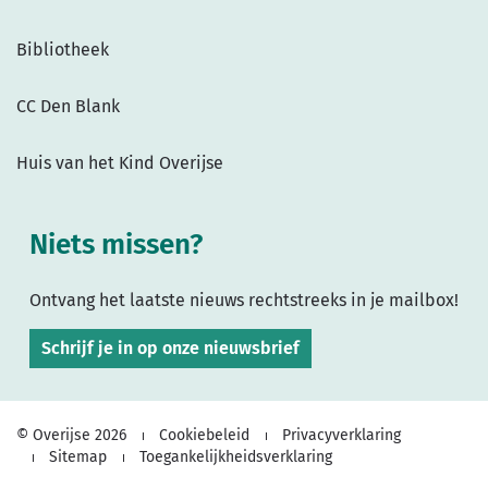
Bibliotheek
CC Den Blank
Huis van het Kind Overijse
Niets missen?
Ontvang het laatste nieuws rechtstreeks in je mailbox!
Schrijf je in op onze nieuwsbrief
© Overijse 2026
Cookiebeleid
Privacyverklaring
Sitemap
Toegankelijkheidsverklaring
lcp.nv