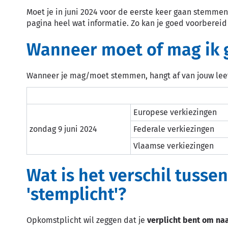
Moet je in juni 2024 voor de eerste keer gaan stemm
pagina heel wat informatie. Zo kan je goed voorberei
Wanneer moet of mag ik
Wanneer je mag/moet stemmen, hangt af van jouw leef
Europese verkiezingen
zondag 9 juni 2024
Federale verkiezingen
Vlaamse verkiezingen
Wat is het verschil tusse
'stemplicht'?
Opkomstplicht wil zeggen dat je
verplicht bent om na