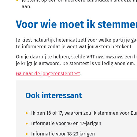
aan.
Voor wie moet ik stemm
Je kiest natuurlijk helemaal zelf voor welke partij je
te informeren zodat je weet wat jouw stem betekent.
Om je daarbij te helpen, stelde VRT nws.nws.nws een h
je krijgt je antwoord. De stemtest is volledig anoniem.
Ga naar de jongerenstemtest
.
Ook interessant
Ik ben 16 of 17, waarom zou ik stemmen voor E
Informatie voor 16 en 17-jarigen
Informatie voor 18-23 jarigen