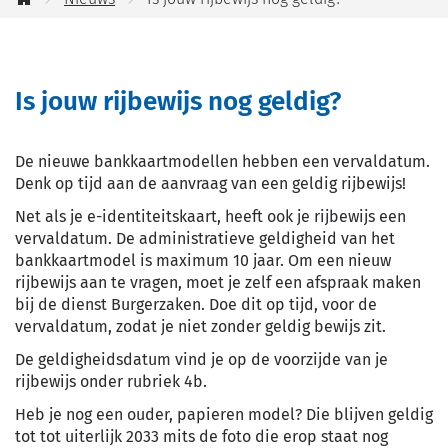
jou
Startpagina
helpen?
Is jouw rijbewijs nog geldig?
De nieuwe bankkaartmodellen hebben een vervaldatum.
Denk op tijd aan de aanvraag van een geldig rijbewijs!
Net als je e-identiteitskaart, heeft ook je rijbewijs een
vervaldatum. De administratieve geldigheid van het
bankkaartmodel is maximum 10 jaar. Om een nieuw
rijbewijs aan te vragen, moet je zelf een afspraak maken
bij de dienst Burgerzaken. Doe dit op tijd, voor de
vervaldatum, zodat je niet zonder geldig bewijs zit.
De geldigheidsdatum vind je op de voorzijde van je
rijbewijs onder rubriek 4b.
Heb je nog een ouder, papieren model? Die blijven geldig
tot tot uiterlijk 2033 mits de foto die erop staat nog