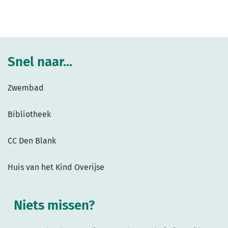
Snel naar...
Zwembad
Bibliotheek
CC Den Blank
Huis van het Kind Overijse
Niets missen?