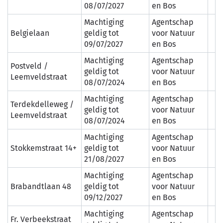
08/07/2027
en Bos
Machtiging
Agentschap
Belgielaan
geldig tot
voor Natuur
09/07/2027
en Bos
Machtiging
Agentschap
Postveld /
geldig tot
voor Natuur
Leemveldstraat
08/07/2024
en Bos
Machtiging
Agentschap
Terdekdelleweg /
geldig tot
voor Natuur
Leemveldstraat
08/07/2024
en Bos
Machtiging
Agentschap
Stokkemstraat 14+
geldig tot
voor Natuur
21/08/2027
en Bos
Machtiging
Agentschap
Brabandtlaan 48
geldig tot
voor Natuur
09/12/2027
en Bos
Machtiging
Agentschap
Fr. Verbeekstraat