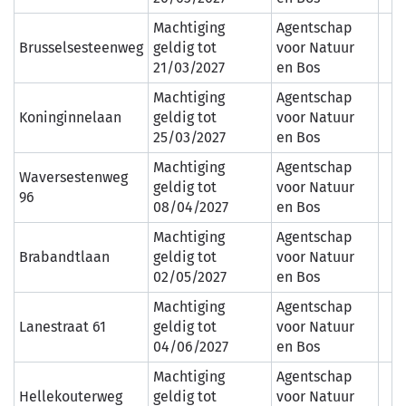
Machtiging
Agentschap
Brusselsesteenweg
geldig tot
voor Natuur
21/03/2027
en Bos
Machtiging
Agentschap
Koninginnelaan
geldig tot
voor Natuur
25/03/2027
en Bos
Machtiging
Agentschap
Waversestenweg
geldig tot
voor Natuur
96
08/04/2027
en Bos
Machtiging
Agentschap
Brabandtlaan
geldig tot
voor Natuur
02/05/2027
en Bos
Machtiging
Agentschap
Lanestraat 61
geldig tot
voor Natuur
04/06/2027
en Bos
Machtiging
Agentschap
Hellekouterweg
geldig tot
voor Natuur