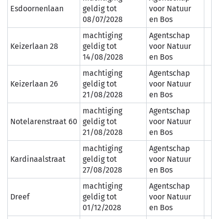
Esdoornenlaan
geldig tot
voor Natuur
08/07/2028
en Bos
machtiging
Agentschap
Keizerlaan 28
geldig tot
voor Natuur
14/08/2028
en Bos
machtiging
Agentschap
Keizerlaan 26
geldig tot
voor Natuur
21/08/2028
en Bos
machtiging
Agentschap
Notelarenstraat 60
geldig tot
voor Natuur
21/08/2028
en Bos
machtiging
Agentschap
Kardinaalstraat
geldig tot
voor Natuur
27/08/2028
en Bos
machtiging
Agentschap
Dreef
geldig tot
voor Natuur
01/12/2028
en Bos