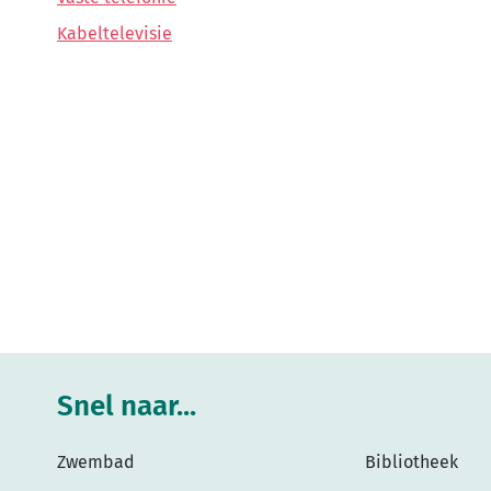
Kabeltelevisie
Snel naar...
Zwembad
Bibliotheek