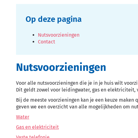
Op deze pagina
Nutsvoorzieningen
Contact
Nutsvoorzieningen
Voor alle nutsvoorzieningen die je in je huis wilt voorz
Dit geldt zowel voor leidingwater, gas en elektriciteit,
Bij de meeste voorzieningen kan je een keuze maken qu
geven we een overzicht van alle mogelijkheden om nut
Water
Gas en elektriciteit
Vaste telefonie