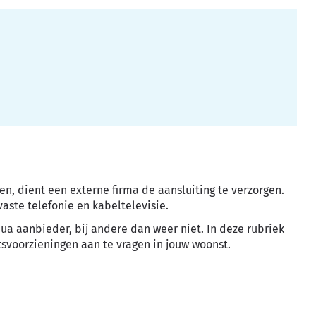
ien, dient een externe firma de aansluiting te verzorgen.
 vaste telefonie en kabeltelevisie.
a aanbieder, bij andere dan weer niet. In deze rubriek
svoorzieningen aan te vragen in jouw woonst.