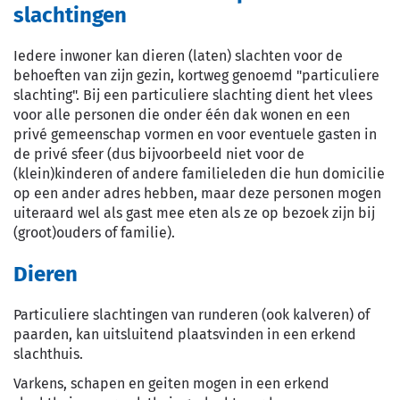
slachtingen
Iedere inwoner kan dieren (laten) slachten voor de
behoeften van zijn gezin, kortweg genoemd "particuliere
slachting". Bij een particuliere slachting dient het vlees
voor alle personen die onder één dak wonen en een
privé gemeenschap vormen en voor eventuele gasten in
de privé sfeer (dus bijvoorbeeld niet voor de
(klein)kinderen of andere familieleden die hun domicilie
op een ander adres hebben, maar deze personen mogen
uiteraard wel als gast mee eten als ze op bezoek zijn bij
(groot)ouders of familie).
Dieren
Particuliere slachtingen van runderen (ook kalveren) of
paarden, kan uitsluitend plaatsvinden in een erkend
slachthuis.
Varkens, schapen en geiten mogen in een erkend