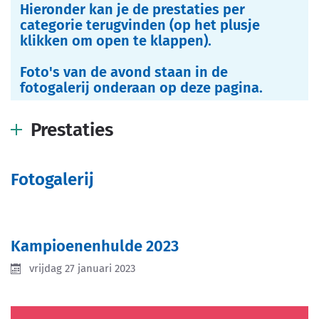
Hieronder kan je de prestaties per
categorie terugvinden (op het plusje
klikken om open te klappen).
Foto's van de avond staan in de
fotogalerij onderaan op deze pagina.
Prestaties
Fotogalerij
Kampioenenhulde 2023
vrijdag 27 januari 2023