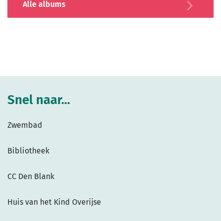
Alle albums
Snel naar...
Zwembad
Bibliotheek
CC Den Blank
Huis van het Kind Overijse