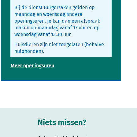
Bij de dienst Burgerzaken gelden op
maandag en woensdag andere
openingsuren. Je kan dan een afspraak
maken op maandag vanaf 17 uur en op
woensdag vanaf 13.30 uur.
Huisdieren zijn niet toegelaten (behalve
hulphonden).
Personeelsdienst
Meer openingsuren
Niets missen?