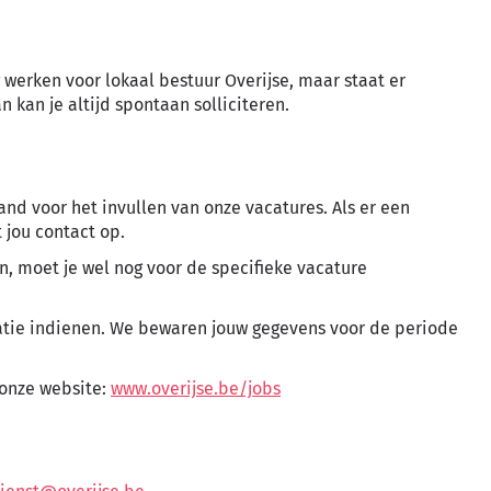
 werken voor lokaal bestuur Overijse, maar staat er
kan je altijd spontaan solliciteren.
nd voor het invullen van onze vacatures. Als er een
t jou contact op.
 moet je wel nog voor de specifieke vacature
tatie indienen. We bewaren jouw gegevens voor de periode
 onze website:
www.overijse.be/jobs