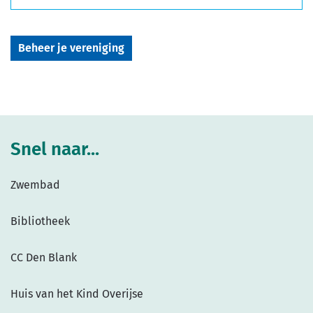
Beheer je vereniging
Snel naar...
Zwembad
Bibliotheek
CC Den Blank
Huis van het Kind Overijse