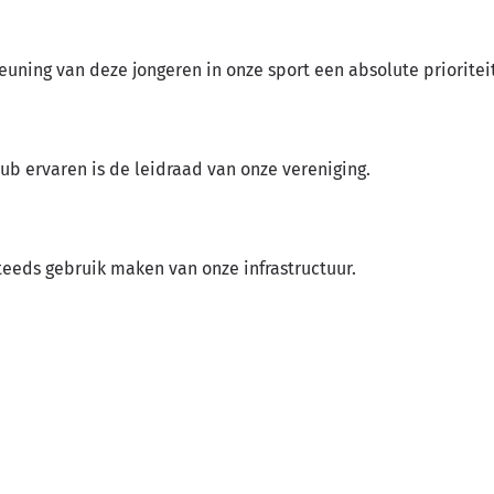
uning van deze jongeren in onze sport een absolute prioriteit
ub ervaren is de leidraad van onze vereniging.
eeds gebruik maken van onze infrastructuur.