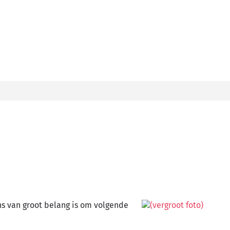
ns van groot belang is om volgende